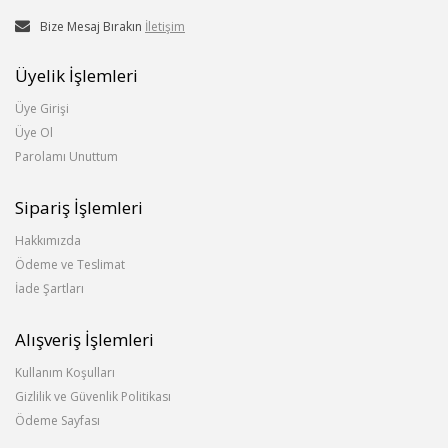
Bize Mesaj Bırakın
İletişim
Üyelik İşlemleri
Üye Girişi
Üye Ol
Parolamı Unuttum
Sipariş İşlemleri
Hakkımızda
Ödeme ve Teslimat
İade Şartları
Alışveriş İşlemleri
Kullanım Koşulları
Gizlilik ve Güvenlik Politikası
Ödeme Sayfası