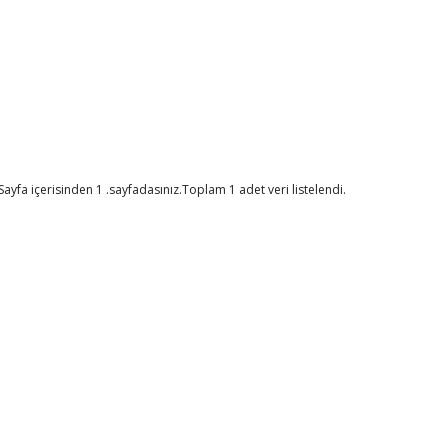
ayfa içerisinden 1 .sayfadasınız.Toplam 1 adet veri listelendi.