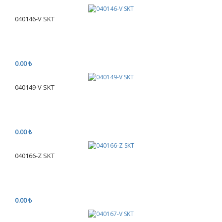
040146-V SKT
0.00 ₺
040149-V SKT
0.00 ₺
040166-Z SKT
0.00 ₺