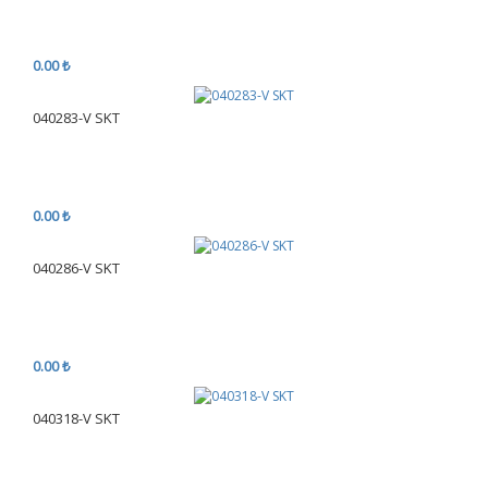
0.00 ₺
040283-V SKT
0.00 ₺
040286-V SKT
0.00 ₺
040318-V SKT