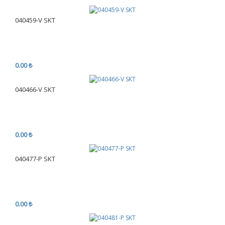
040459-V SKT
0.00 ₺
040466-V SKT
0.00 ₺
040477-P SKT
0.00 ₺