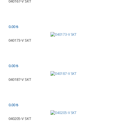
040167-V SKT
0.00 ₺
040173-V SKT
0.00 ₺
040187-V SKT
0.00 ₺
040205-V SKT