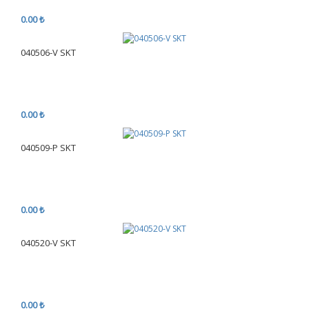
0.00 ₺
040506-V SKT
0.00 ₺
040509-P SKT
0.00 ₺
040520-V SKT
0.00 ₺