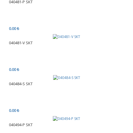
040481-P SKT
0.00 ₺
040481-V SKT
0.00 ₺
040484-S SKT
0.00 ₺
040494-P SKT