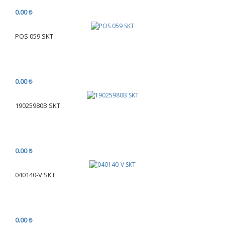
0.00 ₺
POS 059 SKT
0.00 ₺
19025980B SKT
0.00 ₺
040140-V SKT
0.00 ₺