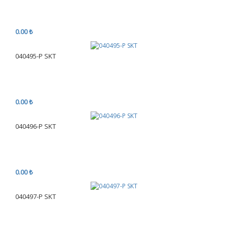
0.00 ₺
040495-P SKT
0.00 ₺
040496-P SKT
0.00 ₺
040497-P SKT