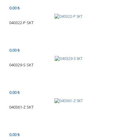
0.00 ₺
040322-P SKT
0.00 ₺
040329-S SKT
0.00 ₺
040361-Z SKT
0.00 ₺