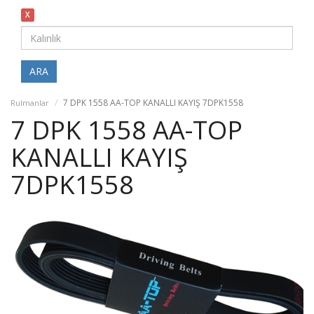
X
ARA
7 DPK 1558 AA-TOP KANALLI KAYIŞ 7DPK1558
Rulmanlar
7 DPK 1558 AA-TOP
KANALLI KAYIŞ
7DPK1558