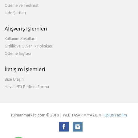
Ödeme ve Teslimat
İade Şartları
Alışveriş İşlemleri
Kullanım Koşulları
Gizlilik ve Güvenlik Politikası
Ödeme Sayfası
İletişim İşlemleri
Bize Ulaşın
Havale/Eft Bildirim Formu
rulmanmarketi.com © 2018 | WEB TASARIM/YAZILIM :
Eplus Yazılım