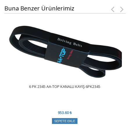
Buna Benzer Ürünlerimiz
6 PK 2345 AA-TOP KANALLI KAYIŞ 6PK2345
953.60 ₺
SEPETE EKLE