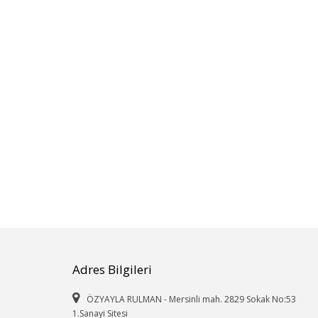
Adres Bilgileri
ÖZYAYLA RULMAN - Mersinli mah. 2829 Sokak No:53
1.Sanayi Sitesi