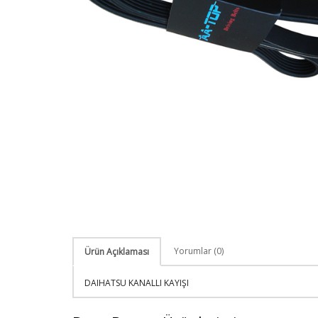
Yorumlar (0)
Ürün Açıklaması
DAIHATSU KANALLI KAYIŞI