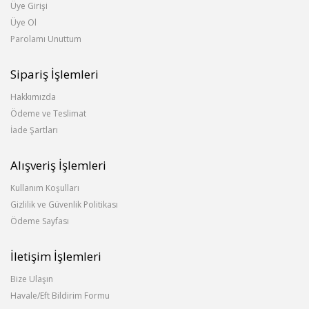
Üye Girişi
Üye Ol
Parolamı Unuttum
Sipariş İşlemleri
Hakkımızda
Ödeme ve Teslimat
İade Şartları
Alışveriş İşlemleri
Kullanım Koşulları
Gizlilik ve Güvenlik Politikası
Ödeme Sayfası
İletişim İşlemleri
Bize Ulaşın
Havale/Eft Bildirim Formu