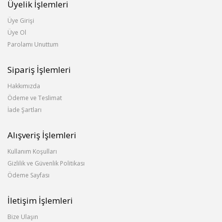
Üyelik İşlemleri
Üye Girişi
Üye Ol
Parolamı Unuttum
Sipariş İşlemleri
Hakkımızda
Ödeme ve Teslimat
İade Şartları
Alışveriş İşlemleri
Kullanım Koşulları
Gizlilik ve Güvenlik Politikası
Ödeme Sayfası
İletişim İşlemleri
Bize Ulaşın